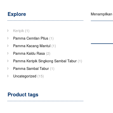
Explore
Menampilkan h
Keripik
(1)
Pamma Cemilan Pilus
(1)
Pamma Kacang Mantul
(1)
Pamma Kaldu Rasa
(2)
Pamma Keripik Singkong Sambal Tabur
(1)
Pamma Sambal Tabur
(1)
Uncategorized
(15)
Product tags