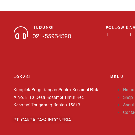
HUBUNGI
FOLLOW KAM
021-55954390
LOKASI
MENU
Komplek Pergudangan Sentra Kosambi Blok
Home
A No. 8-10 Desa Kosambi Timur Kec
Shop
Kosambi Tangerang Banten 15213
About
Conta
PT. CAKRA DAYA INDONESIA