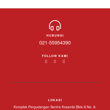
HUBUNGI
021-55954390
FOLLOW KAMI
LOKASI
Komplek Pergudangan Sentra Kosambi Blok A No. 8-