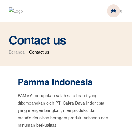
0
Contact us
Beranda
Contact us
Pamma Indonesia
PAMMA merupakan salah satu brand yang
dikembangkan oleh PT. Cakra Daya Indonesia,
yang mengembangkan, memproduksi dan
mendistribusikan beragam produk makanan dan
minuman berkualitas.