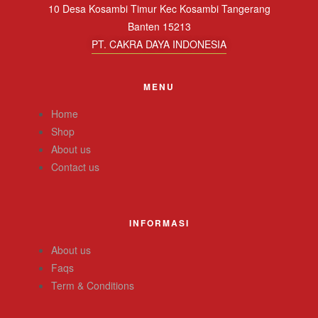
10 Desa Kosambi Timur Kec Kosambi Tangerang
Banten 15213
PT. CAKRA DAYA INDONESIA
MENU
Home
Shop
About us
Contact us
INFORMASI
About us
Faqs
Term & Conditions