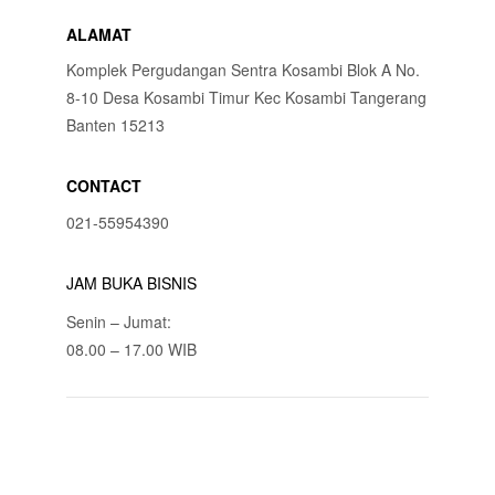
ALAMAT
Komplek Pergudangan Sentra Kosambi Blok A No.
8-10 Desa Kosambi Timur Kec Kosambi Tangerang
Banten 15213
CONTACT
021-55954390
JAM BUKA BISNIS
Senin – Jumat:
08.00 – 17.00 WIB