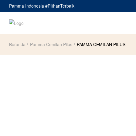
Pamma Indonesia #PilihanTerbaik
Beranda
Pamma Cemilan Pilus
PAMMA CEMILAN PILUS