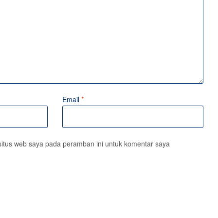
Email
*
situs web saya pada peramban ini untuk komentar saya